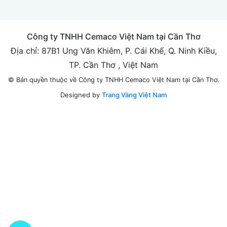
Công ty TNHH Cemaco Việt Nam tại Cần Thơ
Địa chỉ: 87B1 Ung Văn Khiêm, P. Cái Khế, Q. Ninh Kiều,
TP. Cần Thơ , Việt Nam
© Bản quyền thuộc về Công ty TNHH Cemaco Việt Nam tại Cần Thơ.
Designed by
Trang Vàng Việt Nam