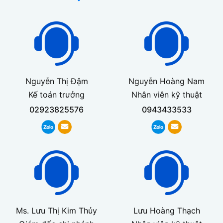
Nguyễn Thị Đậm
Nguyễn Hoàng Nam
Kế toán trưởng
Nhân viên kỹ thuật
02923825576
0943433533
Ms. Lưu Thị Kim Thủy
Lưu Hoàng Thạch