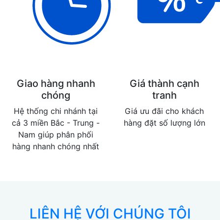
Giao hàng nhanh
Giá thành cạnh
chóng
tranh
Hệ thống chi nhánh tại
Giá ưu đãi cho khách
cả 3 miền Bắc - Trung -
hàng đặt số lượng lớn
Nam giúp phân phối
hàng nhanh chóng nhất
LIÊN HỆ VỚI CHÚNG TÔI