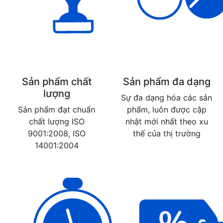
Sản phẩm chất
Sản phẩm đa dạng
lượng
Sự đa dạng hóa các sản
Sản phẩm đạt chuẩn
phẩm, luôn được cập
chất lượng ISO
nhật mới nhất theo xu
9001:2008, ISO
thế của thị trường
14001:2004