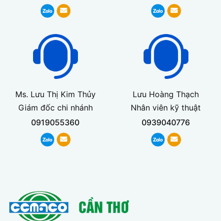
Ms. Lưu Thị Kim Thủy
Lưu Hoàng Thạch
Giám đốc chi nhánh
Nhân viên kỹ thuật
0919055360
0939040776