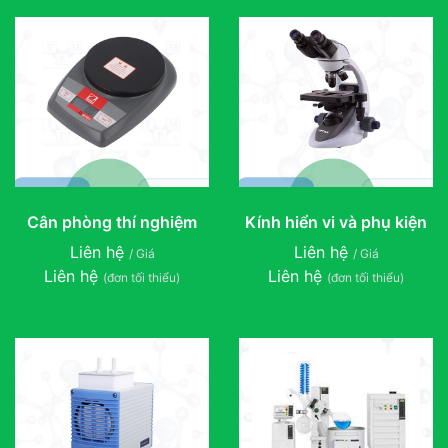
Cân phòng thí nghiệm
Kính hiển vi và phụ kiện
Liên hệ
Liên hệ
/ Giá
/ Giá
Liên hệ
Liên hệ
(đơn tối thiểu)
(đơn tối thiểu)