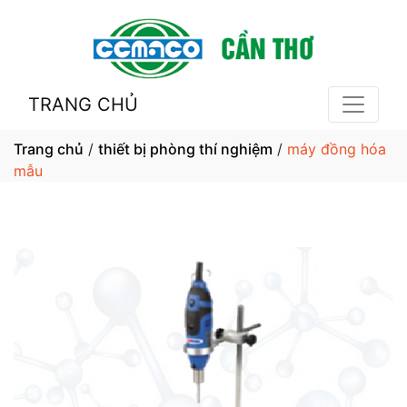
TRANG CHỦ
Trang chủ
/
thiết bị phòng thí nghiệm
/
máy đồng hóa
mẫu