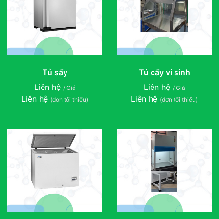
Tủ sấy
Tủ cấy vi sinh
Liên hệ
Liên hệ
/ Giá
/ Giá
Liên hệ
Liên hệ
(đơn tối thiểu)
(đơn tối thiểu)