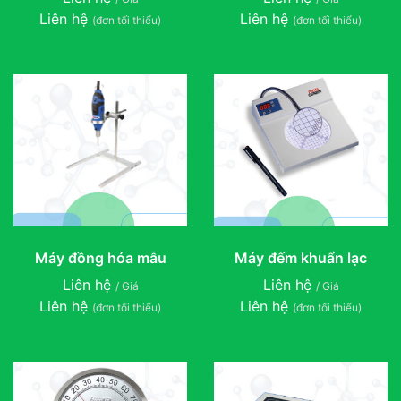
Liên hệ
Liên hệ
(đơn tối thiểu)
(đơn tối thiểu)
Máy đồng hóa mẫu
Máy đếm khuẩn lạc
Liên hệ
Liên hệ
/ Giá
/ Giá
Liên hệ
Liên hệ
(đơn tối thiểu)
(đơn tối thiểu)