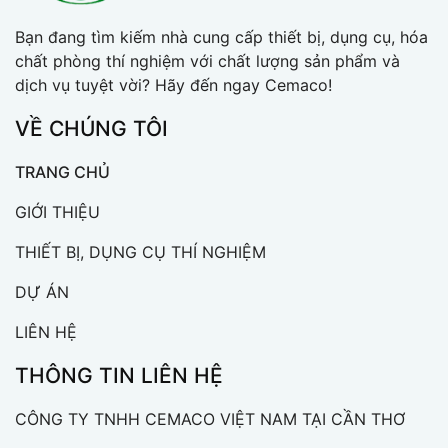
Bạn đang tìm kiếm nhà cung cấp thiết bị, dụng cụ, hóa
chất phòng thí nghiệm với chất lượng sản phẩm và
dịch vụ tuyệt vời? Hãy đến ngay Cemaco!
VỀ CHÚNG TÔI
TRANG CHỦ
GIỚI THIỆU
THIẾT BỊ, DỤNG CỤ THÍ NGHIỆM
DỰ ÁN
LIÊN HỆ
THÔNG TIN LIÊN HỆ
CÔNG TY TNHH CEMACO VIỆT NAM TẠI CẦN THƠ