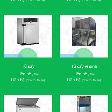
Tủ sấy
Tủ cấy vi sinh
Liên hệ
Liên hệ
/ Giá
/ Giá
Liên hệ
Liên hệ
(đơn tối thiểu)
(đơn tối thiểu)