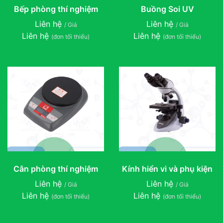
Bếp phòng thí nghiệm
Buồng Soi UV
Liên hệ
Liên hệ
/ Giá
/ Giá
Liên hệ
Liên hệ
(đơn tối thiểu)
(đơn tối thiểu)
Cân phòng thí nghiệm
Kính hiển vi và phụ kiện
Liên hệ
Liên hệ
/ Giá
/ Giá
Liên hệ
Liên hệ
(đơn tối thiểu)
(đơn tối thiểu)