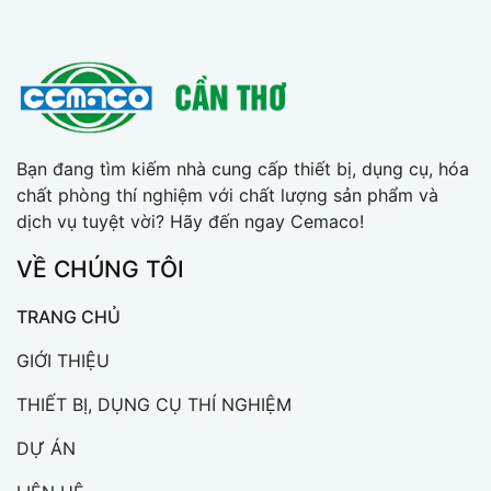
Bạn đang tìm kiếm nhà cung cấp thiết bị, dụng cụ, hóa
chất phòng thí nghiệm với chất lượng sản phẩm và
dịch vụ tuyệt vời? Hãy đến ngay Cemaco!
VỀ CHÚNG TÔI
TRANG CHỦ
GIỚI THIỆU
THIẾT BỊ, DỤNG CỤ THÍ NGHIỆM
DỰ ÁN