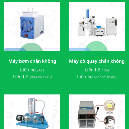
Máy bơm chân không
Máy cô quay chân không
Liên hệ
Liên hệ
/ Giá
/ Giá
Liên hệ
Liên hệ
(đơn tối thiểu)
(đơn tối thiểu)